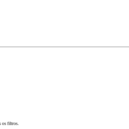
os filtros.