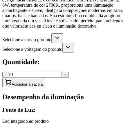
6W, temperatura de cor 2700K, proporciona uma iluminação
aconchegante e suave, ideal para composições modernas em salas,
quartos, halls e bancadas. Sua estrutura fina combinada ao globo
luminoso cria um visual leve e sofisticado, perfeito para ambientes
que valorizam design clean e iluminação decorativa.
Selecione a cor do produto
Selecione a voltagem do produto
Quantidade:
-
+
Adicionar à sacola
Desempenho da iluminação
Fonte de Luz:
Led integrado ao produto