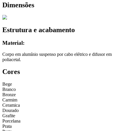
Dimensões
Estrutura e acabamento
Material:
Corpo em alumínio suspenso por cabo elétrico e difusor em
poliacetal.
Cores
Bege
Branco
Bronze
Carmim
Ceramica
Dourado
Grafite
Porcelana
Prata