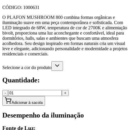
CÓDIGO:
1000631
O PLAFON MUSHROOM 800 combina formas orgânicas e
iluminação suave em uma peça contemporânea e sofisticada. Com
LED integrado de 68W, temperatura de cor de 2700K e alimentação
bivolt, proporciona uma luz aconchegante e confortável, ideal para
dormitórios, halls, salas e ambientes que buscam uma atmosfera
acolhedora. Seu design inspirado em formas naturais cria um visual
leve e elegante, adicionando personalidade e modernidade a projetos
residenciais e comerciais.
Selecione a cor do produto
Quantidade:
-
+
Adicionar à sacola
Desempenho da iluminação
Fonte de Luz: