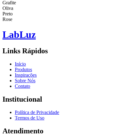
Grafite
Oliva
Preto
Rose
Lab
Luz
Links Rápidos
Início
Produtos
Inspirações
Sobre Nós
Contato
Institucional
Política de Privacidade
Termos de Uso
Atendimento