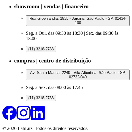
showroom | vendas | financeiro
Rua Groenlândia, 1935 - Jardins, São Paulo - SP, 01434-
100
Seg. a Qui. das 09:30 às 18:30 | Sex. das 09:30 às
18:00
(11) 3218-2788
compras | centro de distribuição
Av. Santa Marina, 2240 - Vila Albertina, São Paulo - SP,
02732-040
Seg. a Sex. das 08:00 às 17:45
(11) 3218-2788
© 2026 LabLuz. Todos os direitos reservados.