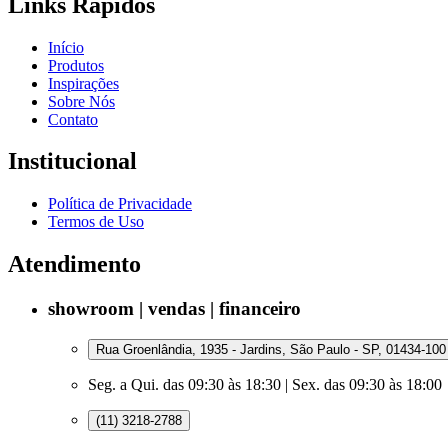
Links Rápidos
Início
Produtos
Inspirações
Sobre Nós
Contato
Institucional
Política de Privacidade
Termos de Uso
Atendimento
showroom | vendas | financeiro
Rua Groenlândia, 1935 - Jardins, São Paulo - SP, 01434-100
Seg. a Qui. das 09:30 às 18:30 | Sex. das 09:30 às 18:00
(11) 3218-2788