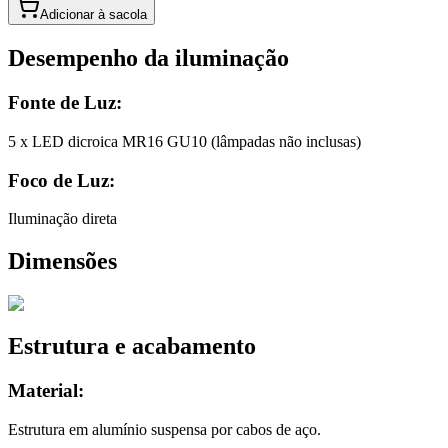
Adicionar à sacola
Desempenho da iluminação
Fonte de Luz:
5 x LED dicroica MR16 GU10 (lâmpadas não inclusas)
Foco de Luz:
Iluminação direta
Dimensões
Estrutura e acabamento
Material:
Estrutura em alumínio suspensa por cabos de aço.