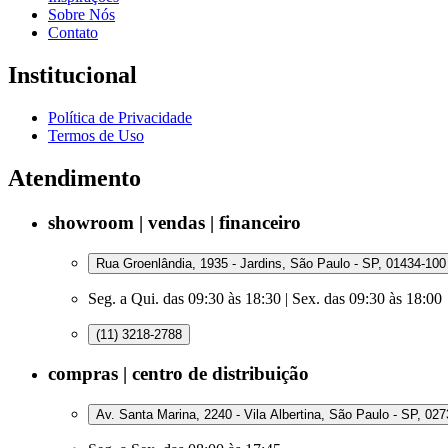
Sobre Nós
Contato
Institucional
Política de Privacidade
Termos de Uso
Atendimento
showroom | vendas | financeiro
Rua Groenlândia, 1935 - Jardins, São Paulo - SP, 01434-100
Seg. a Qui. das 09:30 às 18:30 | Sex. das 09:30 às 18:00
(11) 3218-2788
compras | centro de distribuição
Av. Santa Marina, 2240 - Vila Albertina, São Paulo - SP, 02