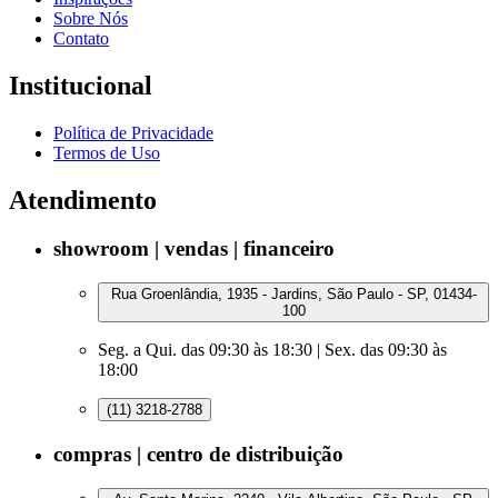
Sobre Nós
Contato
Institucional
Política de Privacidade
Termos de Uso
Atendimento
showroom | vendas | financeiro
Rua Groenlândia, 1935 - Jardins, São Paulo - SP, 01434-
100
Seg. a Qui. das 09:30 às 18:30 | Sex. das 09:30 às
18:00
(11) 3218-2788
compras | centro de distribuição