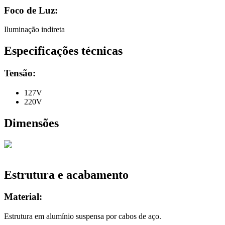
Foco de Luz:
Iluminação indireta
Especificações técnicas
Tensão:
127V
220V
Dimensões
Estrutura e acabamento
Material:
Estrutura em alumínio suspensa por cabos de aço.