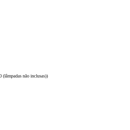
(lâmpadas não inclusas))