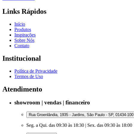
Links Rápidos
Início
Produtos
Inspirações
Sobre Nós
Contato
Institucional
Política de Privacidade
Termos de Uso
Atendimento
showroom | vendas | financeiro
Rua Groenlândia, 1935 - Jardins, São Paulo - SP, 01434-100
Seg. a Qui. das 09:30 às 18:30 | Sex. das 09:30 às 18:00