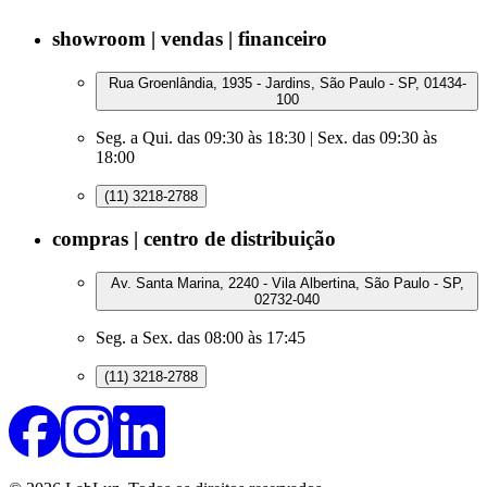
showroom | vendas | financeiro
Rua Groenlândia, 1935 - Jardins, São Paulo - SP, 01434-
100
Seg. a Qui. das 09:30 às 18:30 | Sex. das 09:30 às
18:00
(11) 3218-2788
compras | centro de distribuição
Av. Santa Marina, 2240 - Vila Albertina, São Paulo - SP,
02732-040
Seg. a Sex. das 08:00 às 17:45
(11) 3218-2788