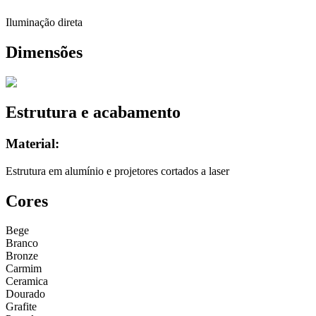
Iluminação direta
Dimensões
Estrutura e acabamento
Material:
Estrutura em alumínio e projetores cortados a laser
Cores
Bege
Branco
Bronze
Carmim
Ceramica
Dourado
Grafite