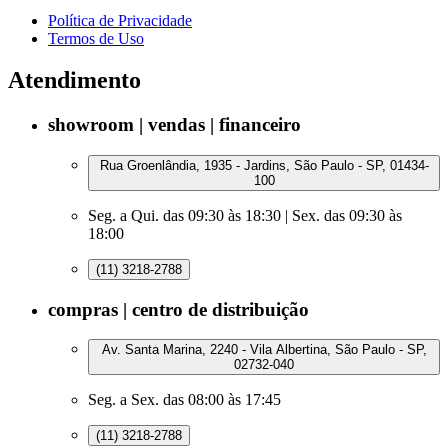
Política de Privacidade
Termos de Uso
Atendimento
showroom | vendas | financeiro
Rua Groenlândia, 1935 - Jardins, São Paulo - SP, 01434-
100
Seg. a Qui. das 09:30 às 18:30 | Sex. das 09:30 às
18:00
(11) 3218-2788
compras | centro de distribuição
Av. Santa Marina, 2240 - Vila Albertina, São Paulo - SP,
02732-040
Seg. a Sex. das 08:00 às 17:45
(11) 3218-2788