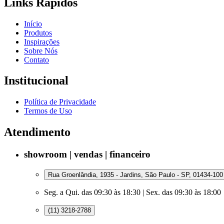
Links Rápidos
Início
Produtos
Inspirações
Sobre Nós
Contato
Institucional
Política de Privacidade
Termos de Uso
Atendimento
showroom | vendas | financeiro
Rua Groenlândia, 1935 - Jardins, São Paulo - SP, 01434-100
Seg. a Qui. das 09:30 às 18:30 | Sex. das 09:30 às 18:00
(11) 3218-2788