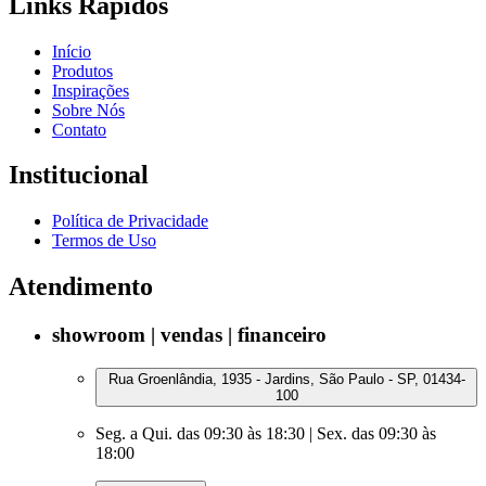
Links Rápidos
Início
Produtos
Inspirações
Sobre Nós
Contato
Institucional
Política de Privacidade
Termos de Uso
Atendimento
showroom | vendas | financeiro
Rua Groenlândia, 1935 - Jardins, São Paulo - SP, 01434-
100
Seg. a Qui. das 09:30 às 18:30 | Sex. das 09:30 às
18:00