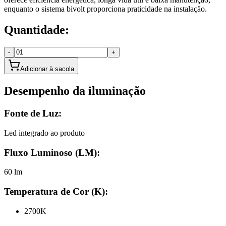
enquanto o sistema bivolt proporciona praticidade na instalação.
Quantidade:
-
+
Adicionar à sacola
Desempenho da iluminação
Fonte de Luz:
Led integrado ao produto
Fluxo Luminoso (LM):
60 lm
Temperatura de Cor (K):
2700K