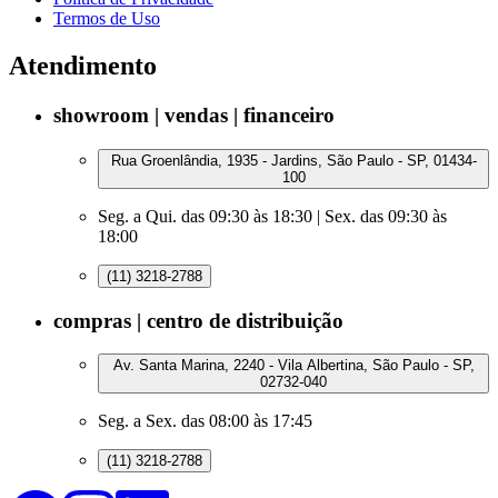
Termos de Uso
Atendimento
showroom | vendas | financeiro
Rua Groenlândia, 1935 - Jardins, São Paulo - SP, 01434-
100
Seg. a Qui. das 09:30 às 18:30 | Sex. das 09:30 às
18:00
(11) 3218-2788
compras | centro de distribuição
Av. Santa Marina, 2240 - Vila Albertina, São Paulo - SP,
02732-040
Seg. a Sex. das 08:00 às 17:45
(11) 3218-2788