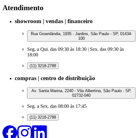
Atendimento
showroom | vendas | financeiro
Rua Groenlândia, 1935 - Jardins, São Paulo - SP, 01434-
100
Seg. a Qui. das 09:30 às 18:30 | Sex. das 09:30 às
18:00
(11) 3218-2788
compras | centro de distribuição
Av. Santa Marina, 2240 - Vila Albertina, São Paulo - SP,
02732-040
Seg. a Sex. das 08:00 às 17:45
(11) 3218-2788