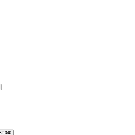
732-040