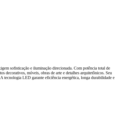
em sofisticação e iluminação direcionada. Com potência total de
s decorativos, móveis, obras de arte e detalhes arquitetônicos. Seu
 A tecnologia LED garante eficiência energética, longa durabilidade e