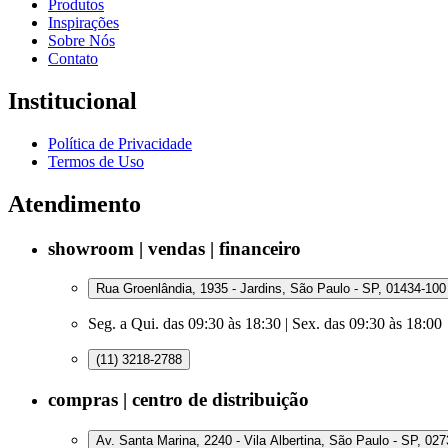
Produtos
Inspirações
Sobre Nós
Contato
Institucional
Política de Privacidade
Termos de Uso
Atendimento
showroom | vendas | financeiro
Rua Groenlândia, 1935 - Jardins, São Paulo - SP, 01434-100
Seg. a Qui. das 09:30 às 18:30 | Sex. das 09:30 às 18:00
(11) 3218-2788
compras | centro de distribuição
Av. Santa Marina, 2240 - Vila Albertina, São Paulo - SP, 02