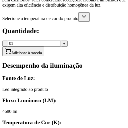
exigem alta eficiência e distribuição homogênea da luz.
Selecione a temperatura de cor do produto
Quantidade:
-
+
Adicionar à sacola
Desempenho da iluminação
Fonte de Luz:
Led integrado ao produto
Fluxo Luminoso (LM):
4680 lm
Temperatura de Cor (K):