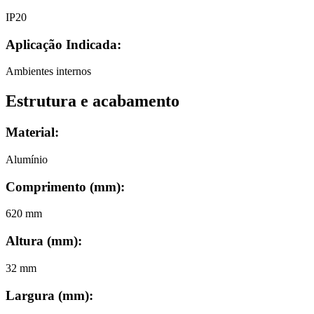
IP20
Aplicação Indicada:
Ambientes internos
Estrutura e acabamento
Material:
Alumínio
Comprimento (mm)
:
620 mm
Altura (mm)
:
32 mm
Largura (mm)
: