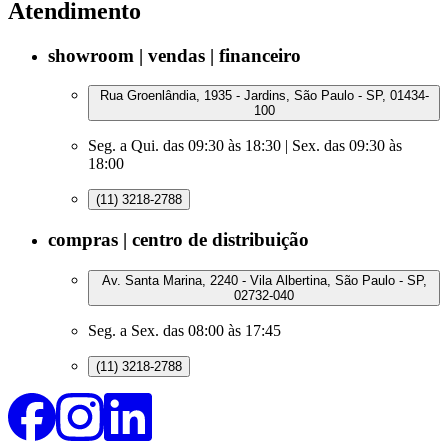
Atendimento
showroom | vendas | financeiro
Rua Groenlândia, 1935 - Jardins, São Paulo - SP, 01434-
100
Seg. a Qui. das 09:30 às 18:30 | Sex. das 09:30 às
18:00
(11) 3218-2788
compras | centro de distribuição
Av. Santa Marina, 2240 - Vila Albertina, São Paulo - SP,
02732-040
Seg. a Sex. das 08:00 às 17:45
(11) 3218-2788