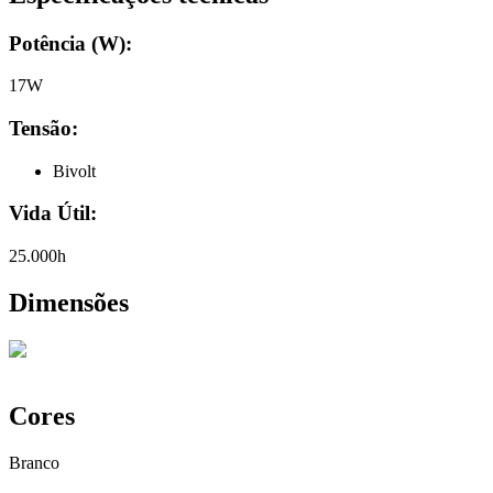
Potência (W):
17W
Tensão:
Bivolt
Vida Útil:
25.000h
Dimensões
Cores
Branco