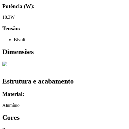
Potência (W):
18,3W
Tensão:
Bivolt
Dimensões
Estrutura e acabamento
Material:
Alumínio
Cores