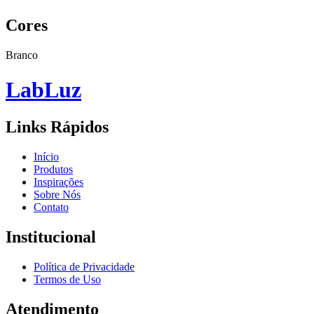
Cores
Branco
Lab
Luz
Links Rápidos
Início
Produtos
Inspirações
Sobre Nós
Contato
Institucional
Política de Privacidade
Termos de Uso
Atendimento