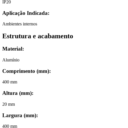
IP20
Aplicação Indicada:
Ambientes internos
Estrutura e acabamento
Material:
Alumínio
Comprimento (mm)
:
400 mm
Altura (mm)
:
20 mm
Largura (mm)
:
400 mm