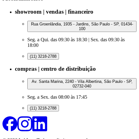
showroom | vendas | financeiro
Rua Groenlândia, 1935 - Jardins, São Paulo - SP, 01434-
100
Seg. a Qui. das 09:30 às 18:30 | Sex. das 09:30 às
18:00
(11) 3218-2788
compras | centro de distribuição
Av. Santa Marina, 2240 - Vila Albertina, São Paulo - SP,
02732-040
Seg. a Sex. das 08:00 às 17:45
(11) 3218-2788