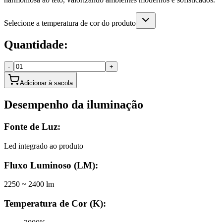
Selecione a temperatura de cor do produto
Quantidade:
-
+
Adicionar à sacola
Desempenho da iluminação
Fonte de Luz:
Led integrado ao produto
Fluxo Luminoso (LM):
2250 ~ 2400 lm
Temperatura de Cor (K):