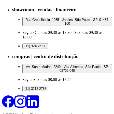
showroom | vendas | financeiro
Rua Groenlândia, 1935 - Jardins, São Paulo - SP, 01434-
100
Seg. a Qui. das 09:30 às 18:30 | Sex. das 09:30 às
18:00
(11) 3218-2788
compras | centro de distribuição
Av. Santa Marina, 2240 - Vila Albertina, São Paulo - SP,
02732-040
Seg. a Sex. das 08:00 às 17:45
(11) 3218-2788