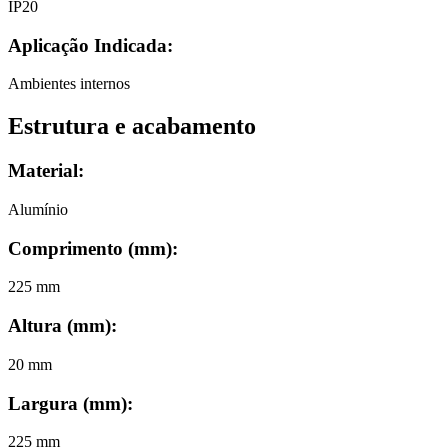
IP20
Aplicação Indicada:
Ambientes internos
Estrutura e acabamento
Material:
Alumínio
Comprimento (mm)
:
225 mm
Altura (mm)
:
20 mm
Largura (mm)
:
225 mm