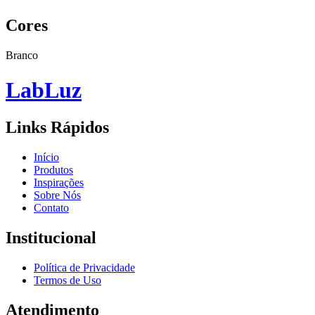
Cores
Branco
Lab
Luz
Links Rápidos
Início
Produtos
Inspirações
Sobre Nós
Contato
Institucional
Política de Privacidade
Termos de Uso
Atendimento