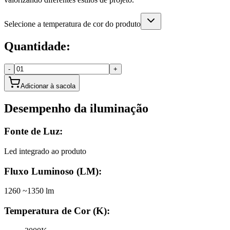
Selecione a temperatura de cor do produto
Quantidade:
-
+
Adicionar à sacola
Desempenho da iluminação
Fonte de Luz:
Led integrado ao produto
Fluxo Luminoso (LM):
1260 ~1350 lm
Temperatura de Cor (K):