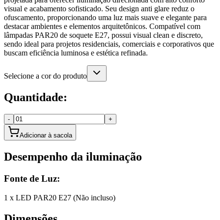
visual e acabamento sofisticado. Seu design anti glare reduz o
ofuscamento, proporcionando uma luz mais suave e elegante para
destacar ambientes e elementos arquitetônicos. Compatível com
lâmpadas PAR20 de soquete E27, possui visual clean e discreto,
sendo ideal para projetos residenciais, comerciais e corporativos que
buscam eficiência luminosa e estética refinada.
Selecione a cor do produto
Quantidade:
-
+
Adicionar à sacola
Desempenho da iluminação
Fonte de Luz:
1 x LED PAR20 E27 (Não incluso)
Dimensões