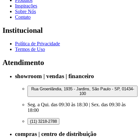
Produtos
Inspirações
Sobre Nós
Contato
Institucional
Política de Privacidade
Termos de Uso
Atendimento
showroom | vendas | financeiro
Rua Groenlândia, 1935 - Jardins, São Paulo - SP, 01434-
100
Seg. a Qui. das 09:30 às 18:30 | Sex. das 09:30 às
18:00
(11) 3218-2788
compras | centro de distribuição