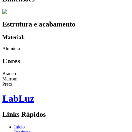
Estrutura e acabamento
Material:
Alumínio
Cores
Branco
Marrom
Preto
Lab
Luz
Links Rápidos
Início