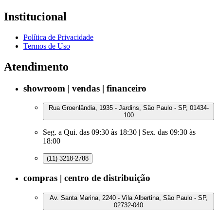
Institucional
Política de Privacidade
Termos de Uso
Atendimento
showroom | vendas | financeiro
Rua Groenlândia, 1935 - Jardins, São Paulo - SP, 01434-
100
Seg. a Qui. das 09:30 às 18:30 | Sex. das 09:30 às
18:00
(11) 3218-2788
compras | centro de distribuição
Av. Santa Marina, 2240 - Vila Albertina, São Paulo - SP,
02732-040