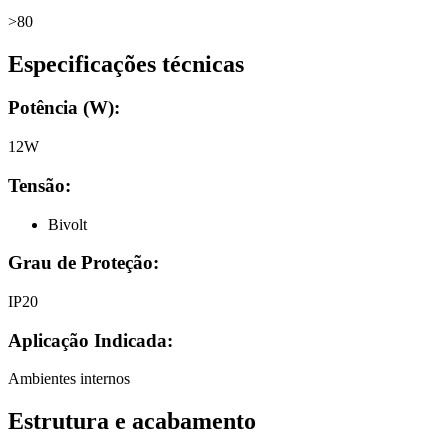
>80
Especificações técnicas
Potência (W):
12W
Tensão:
Bivolt
Grau de Proteção:
IP20
Aplicação Indicada:
Ambientes internos
Estrutura e acabamento