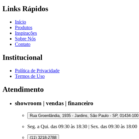
Links Rápidos
Início
Produtos
Inspirações
Sobre Nós
Contato
Institucional
Política de Privacidade
Termos de Uso
Atendimento
showroom | vendas | financeiro
Rua Groenlândia, 1935 - Jardins, São Paulo - SP, 01434-100
Seg. a Qui. das 09:30 às 18:30 | Sex. das 09:30 às 18:00
(11) 3218-2788