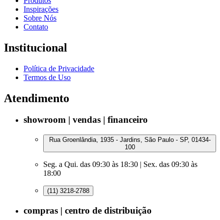
Produtos
Inspirações
Sobre Nós
Contato
Institucional
Política de Privacidade
Termos de Uso
Atendimento
showroom | vendas | financeiro
Rua Groenlândia, 1935 - Jardins, São Paulo - SP, 01434-
100
Seg. a Qui. das 09:30 às 18:30 | Sex. das 09:30 às
18:00
(11) 3218-2788
compras | centro de distribuição