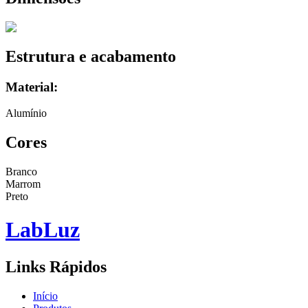
Estrutura e acabamento
Material:
Alumínio
Cores
Branco
Marrom
Preto
Lab
Luz
Links Rápidos
Início