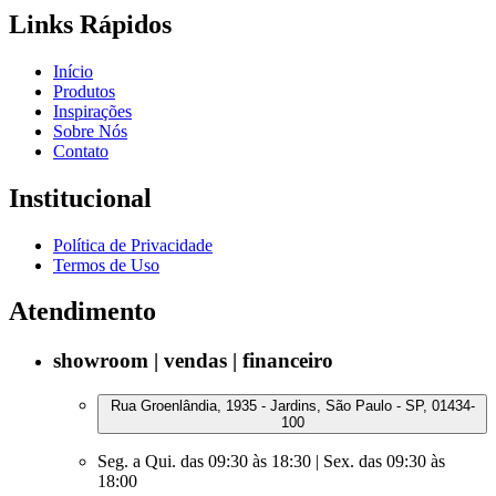
Links Rápidos
Início
Produtos
Inspirações
Sobre Nós
Contato
Institucional
Política de Privacidade
Termos de Uso
Atendimento
showroom | vendas | financeiro
Rua Groenlândia, 1935 - Jardins, São Paulo - SP, 01434-
100
Seg. a Qui. das 09:30 às 18:30 | Sex. das 09:30 às
18:00