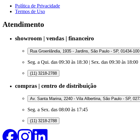
Política de Privacidade
Termos de Uso
Atendimento
showroom | vendas | financeiro
Rua Groenlândia, 1935 - Jardins, São Paulo - SP, 01434-100
Seg. a Qui. das 09:30 às 18:30 | Sex. das 09:30 às 18:00
(11) 3218-2788
compras | centro de distribuição
Av. Santa Marina, 2240 - Vila Albertina, São Paulo - SP, 02
Seg. a Sex. das 08:00 às 17:45
(11) 3218-2788