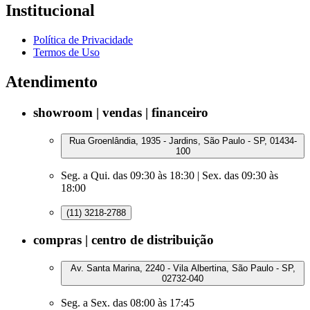
Institucional
Política de Privacidade
Termos de Uso
Atendimento
showroom | vendas | financeiro
Rua Groenlândia, 1935 - Jardins, São Paulo - SP, 01434-
100
Seg. a Qui. das 09:30 às 18:30 | Sex. das 09:30 às
18:00
(11) 3218-2788
compras | centro de distribuição
Av. Santa Marina, 2240 - Vila Albertina, São Paulo - SP,
02732-040
Seg. a Sex. das 08:00 às 17:45