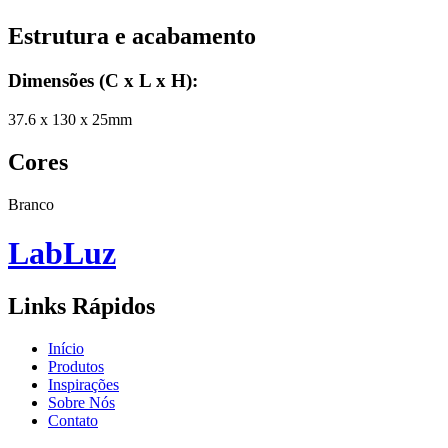
Estrutura e acabamento
Dimensões (C x L x H)
:
37.6 x 130 x 25mm
Cores
Branco
Lab
Luz
Links Rápidos
Início
Produtos
Inspirações
Sobre Nós
Contato