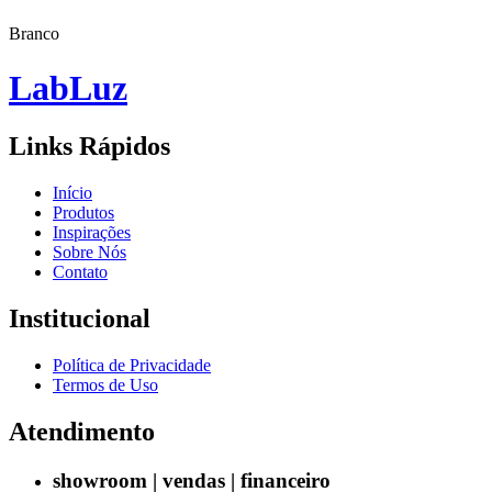
Branco
Lab
Luz
Links Rápidos
Início
Produtos
Inspirações
Sobre Nós
Contato
Institucional
Política de Privacidade
Termos de Uso
Atendimento
showroom | vendas | financeiro