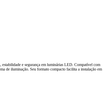
ia, estabilidade e segurança em luminárias LED. Compatível com
ma de iluminação. Seu formato compacto facilita a instalação em