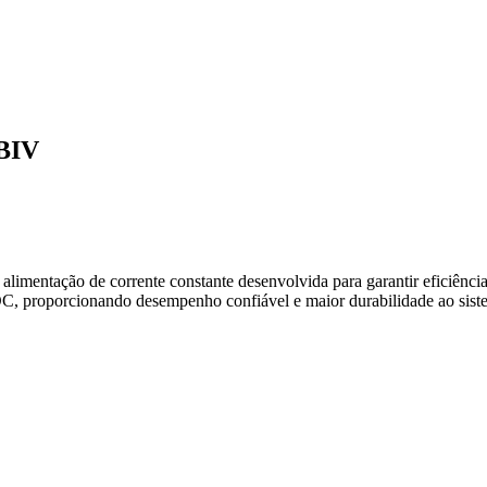
BIV
alimentação de corrente constante desenvolvida para garantir eficiênc
C, proporcionando desempenho confiável e maior durabilidade ao siste