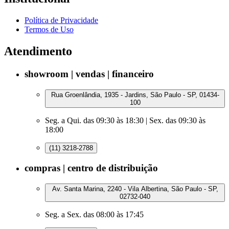
Política de Privacidade
Termos de Uso
Atendimento
showroom | vendas | financeiro
Rua Groenlândia, 1935 - Jardins, São Paulo - SP, 01434-
100
Seg. a Qui. das 09:30 às 18:30 | Sex. das 09:30 às
18:00
(11) 3218-2788
compras | centro de distribuição
Av. Santa Marina, 2240 - Vila Albertina, São Paulo - SP,
02732-040
Seg. a Sex. das 08:00 às 17:45