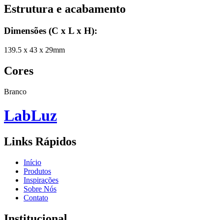
Estrutura e acabamento
Dimensões (C x L x H)
:
139.5 x 43 x 29mm
Cores
Branco
Lab
Luz
Links Rápidos
Início
Produtos
Inspirações
Sobre Nós
Contato
Institucional