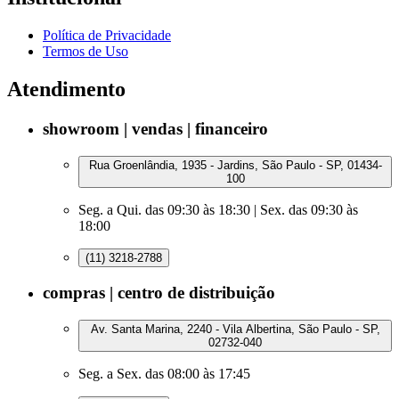
Política de Privacidade
Termos de Uso
Atendimento
showroom | vendas | financeiro
Rua Groenlândia, 1935 - Jardins, São Paulo - SP, 01434-
100
Seg. a Qui. das 09:30 às 18:30 | Sex. das 09:30 às
18:00
(11) 3218-2788
compras | centro de distribuição
Av. Santa Marina, 2240 - Vila Albertina, São Paulo - SP,
02732-040
Seg. a Sex. das 08:00 às 17:45