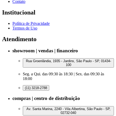
Contato
Institucional
Política de Privacidade
Termos de Uso
Atendimento
showroom | vendas | financeiro
Rua Groenlândia, 1935 - Jardins, São Paulo - SP, 01434-
100
Seg. a Qui. das 09:30 às 18:30 | Sex. das 09:30 às
18:00
(11) 3218-2788
compras | centro de distribuição
Av. Santa Marina, 2240 - Vila Albertina, São Paulo - SP,
02732-040