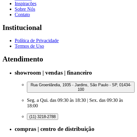
Inspirações
Sobre Nós
Contato
Institucional
Política de Privacidade
Termos de Uso
Atendimento
showroom | vendas | financeiro
Rua Groenlândia, 1935 - Jardins, São Paulo - SP, 01434-
100
Seg. a Qui. das 09:30 às 18:30 | Sex. das 09:30 às
18:00
(11) 3218-2788
compras | centro de distribuição