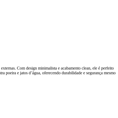
 externas. Com design minimalista e acabamento clean, ele é perfeito
ntra poeira e jatos d’água, oferecendo durabilidade e segurança mesmo