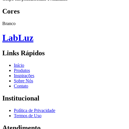
Cores
Branco
Lab
Luz
Links Rápidos
Início
Produtos
Inspirações
Sobre Nós
Contato
Institucional
Política de Privacidade
Termos de Uso
Atendimento