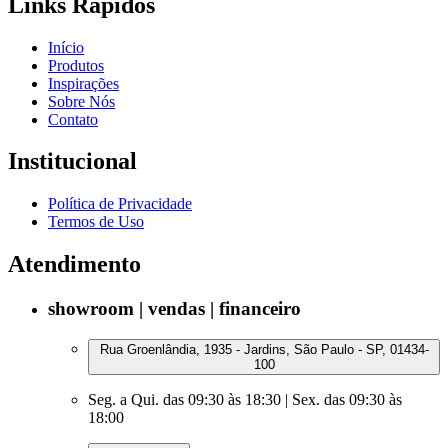
Links Rápidos
Início
Produtos
Inspirações
Sobre Nós
Contato
Institucional
Política de Privacidade
Termos de Uso
Atendimento
showroom | vendas | financeiro
Rua Groenlândia, 1935 - Jardins, São Paulo - SP, 01434-
100
Seg. a Qui. das 09:30 às 18:30 | Sex. das 09:30 às
18:00