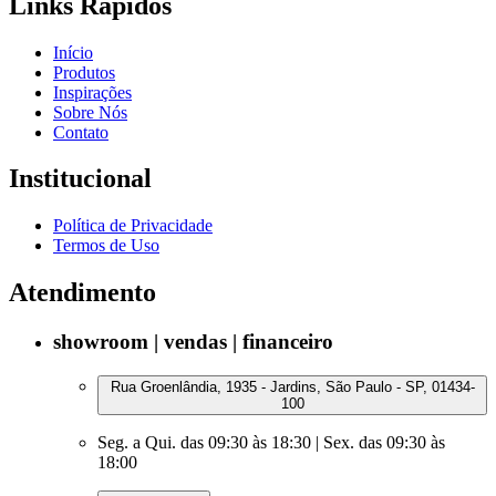
Links Rápidos
Início
Produtos
Inspirações
Sobre Nós
Contato
Institucional
Política de Privacidade
Termos de Uso
Atendimento
showroom | vendas | financeiro
Rua Groenlândia, 1935 - Jardins, São Paulo - SP, 01434-
100
Seg. a Qui. das 09:30 às 18:30 | Sex. das 09:30 às
18:00